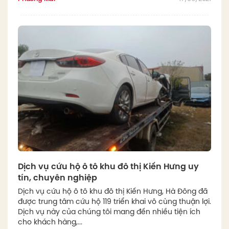
Dịch vụ cứu hộ ô tô khu đô thị Kiến Hưng uy
tín, chuyên nghiệp
Dịch vụ cứu hộ ô tô khu đô thị Kiến Hưng, Hà Đông đã
được trung tâm cứu hộ 119 triển khai vô cùng thuận lợi.
Dịch vụ này của chúng tôi mang đến nhiều tiện ích
cho khách hàng,...