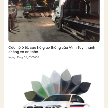
Cứu hộ ô tô, cứu hộ giao thông cầu Vĩnh Tuy nhanh
chóng và an toàn
Ngày đăng: 04/03/2026