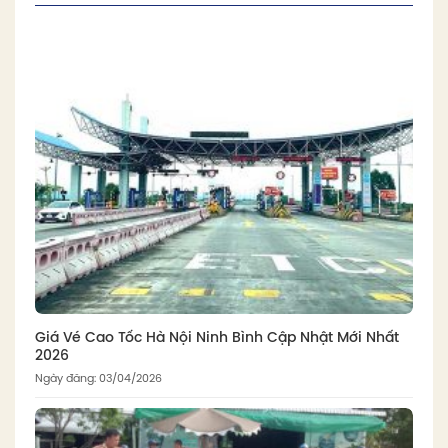
Giá Vé Cao Tốc Hà Nội Ninh Bình Cập Nhật Mới Nhất
2026
Ngày đăng: 03/04/2026