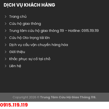
DỊCH VỤ KHÁCH HÀNG
Trang chủ
Cứu hộ giao thông
Trung tâm cứu hộ giao thông 119 – Hotline: 0915.119.119
Cứu hộ Oto trọng tải lớn
Dịch vụ cẩu vận chuyển hàng hóa
Giới thiệu
Khắc phục sự cố tại chỗ
Liên hệ
Copyright 2026 ©
Trung Tâm Cứu Hộ Giao Thông 119.
0915.119.119