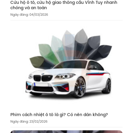
Cứu hộ ô tô, cứu hộ giao thông cầu Vĩnh Tuy nhanh
chóng và an toàn
Ngày đăng: 04/03/2026
Phim cách nhiệt ô tô là gì? Có nên dán không?
Ngày đăng: 23/02/2026