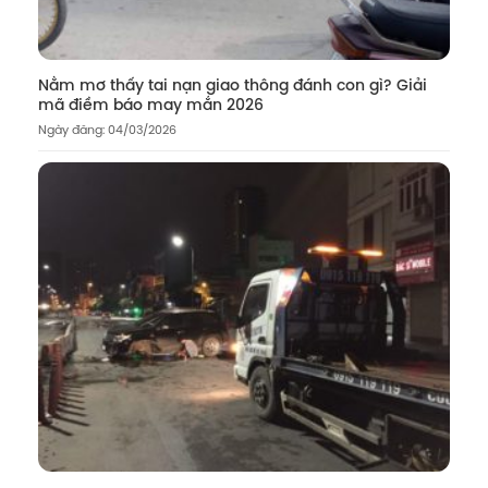
Nằm mơ thấy tai nạn giao thông đánh con gì? Giải
mã điềm báo may mắn 2026
Ngày đăng: 04/03/2026