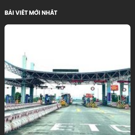
BÀI VIẾT MỚI NHẤT