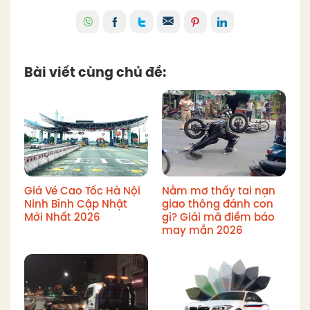
Bài viết cùng chủ đề:
Giá Vé Cao Tốc Hà Nội
Nằm mơ thấy tai nạn
Ninh Bình Cập Nhật
giao thông đánh con
Mới Nhất 2026
gì? Giải mã điềm báo
may mắn 2026