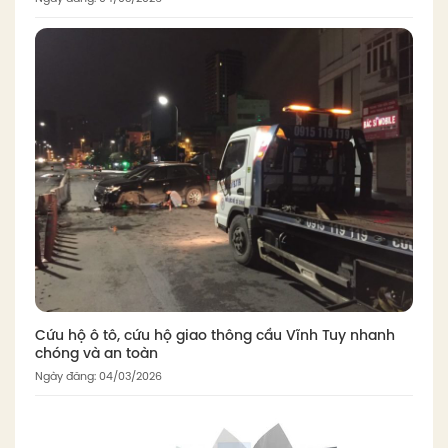
Cứu hộ ô tô, cứu hộ giao thông cầu Vĩnh Tuy nhanh
chóng và an toàn
Ngày đăng: 04/03/2026