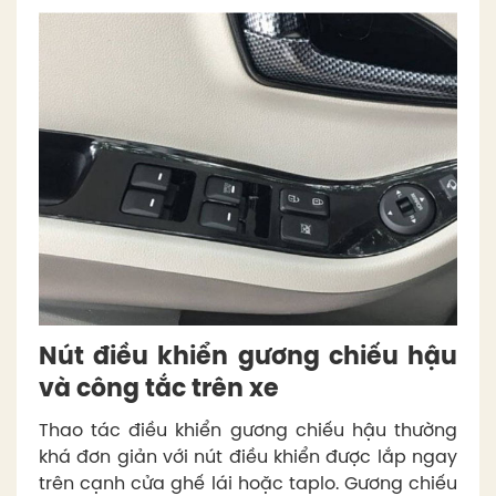
Nút điều khiển gương chiếu hậu
và công tắc trên xe
Thao tác điều khiển gương chiếu hậu thường
khá đơn giản với nút điều khiển được lắp ngay
trên cạnh cửa ghế lái hoặc taplo. Gương chiếu