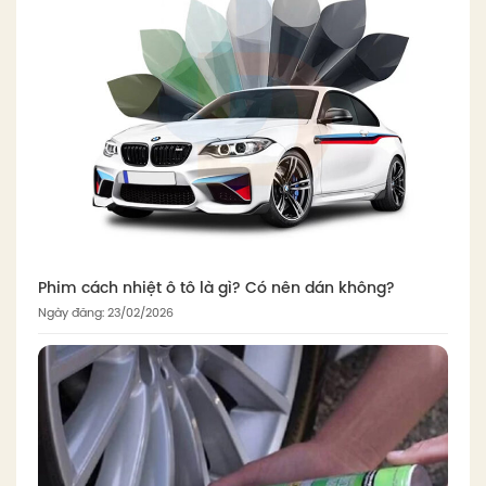
Phim cách nhiệt ô tô là gì? Có nên dán không?
Ngày đăng: 23/02/2026