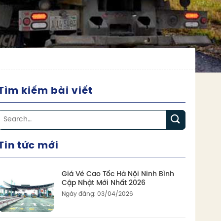
Tìm kiếm bài viết
Tin tức mới
Giá Vé Cao Tốc Hà Nội Ninh Bình
Cập Nhật Mới Nhất 2026
Ngày đăng: 03/04/2026