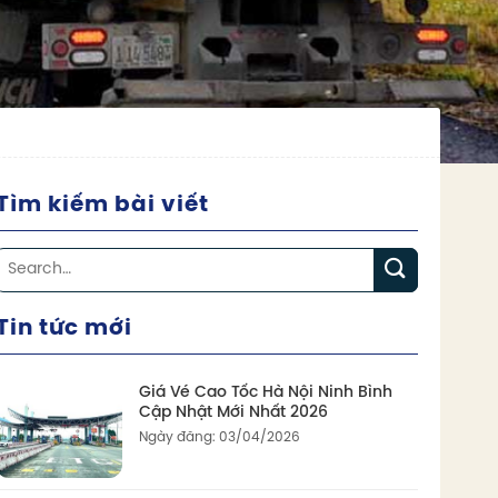
Tìm kiếm bài viết
Tin tức mới
Giá Vé Cao Tốc Hà Nội Ninh Bình
Cập Nhật Mới Nhất 2026
Ngày đăng: 03/04/2026