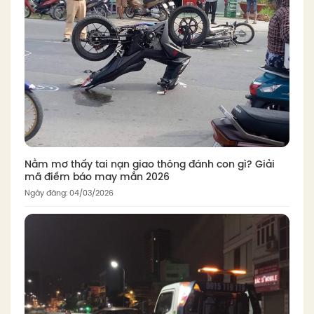
Nằm mơ thấy tai nạn giao thông đánh con gì? Giải
mã điềm báo may mắn 2026
Ngày đăng: 04/03/2026