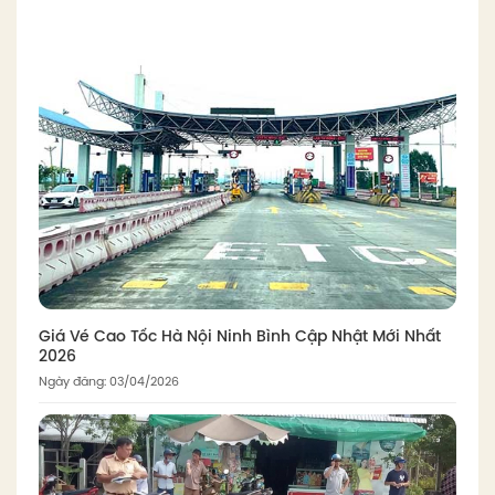
Giá Vé Cao Tốc Hà Nội Ninh Bình Cập Nhật Mới Nhất
2026
Ngày đăng: 03/04/2026