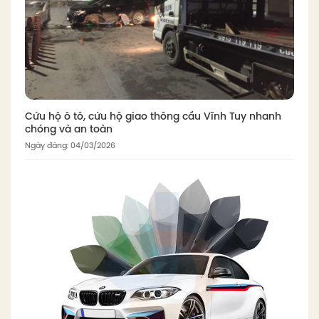
Cứu hộ ô tô, cứu hộ giao thông cầu Vĩnh Tuy nhanh
chóng và an toàn
Ngày đăng: 04/03/2026