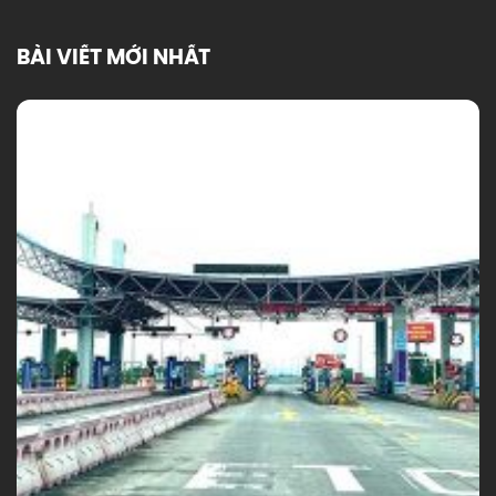
BÀI VIẾT MỚI NHẤT