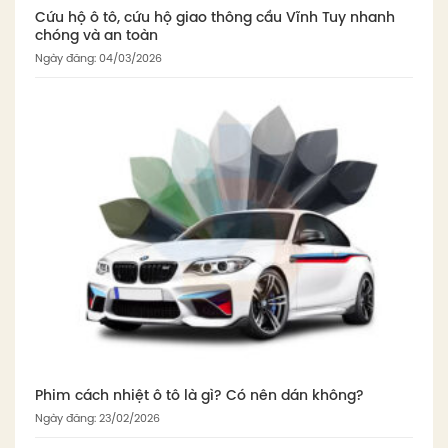
Cứu hộ ô tô, cứu hộ giao thông cầu Vĩnh Tuy nhanh
chóng và an toàn
Ngày đăng: 04/03/2026
Phim cách nhiệt ô tô là gì? Có nên dán không?
Ngày đăng: 23/02/2026