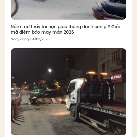
Nằm mơ thấy tai nạn giao thông đánh con gì? Giải
mã điềm báo may mắn 2026
Ngày đăng: 04/03/2026