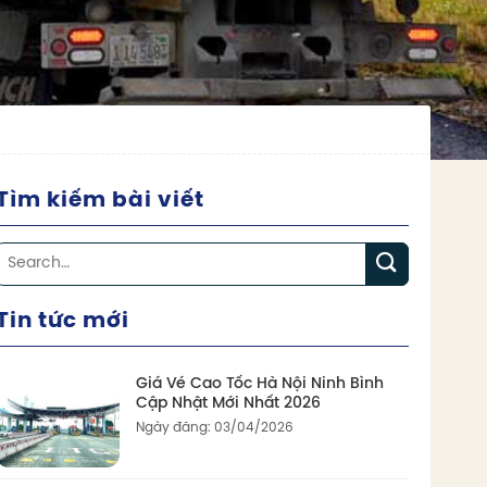
Tìm kiếm bài viết
Tin tức mới
Giá Vé Cao Tốc Hà Nội Ninh Bình
Cập Nhật Mới Nhất 2026
Ngày đăng: 03/04/2026