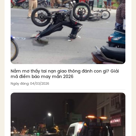
Nằm mơ thấy tai nạn giao thông đánh con gì? Giải
mã điềm báo may mắn 2026
Ngày đăng: 04/03/2026