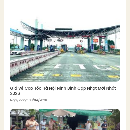
Giá Vé Cao Tốc Hà Nội Ninh Bình Cập Nhật Mới Nhất
2026
Ngày đăng: 03/04/2026