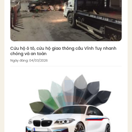
Cứu hộ ô tô, cứu hộ giao thông cầu Vĩnh Tuy nhanh
chóng và an toàn
Ngày đăng: 04/03/2026