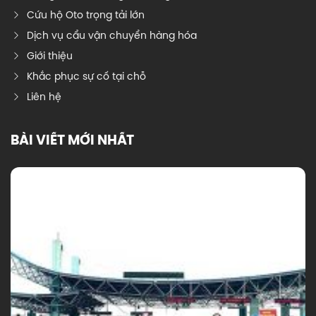
Cứu hộ Oto trọng tải lớn
Dịch vụ cẩu vận chuyển hàng hóa
Giới thiệu
Khắc phục sự cố tại chỗ
Liên hệ
BÀI VIẾT MỚI NHẤT