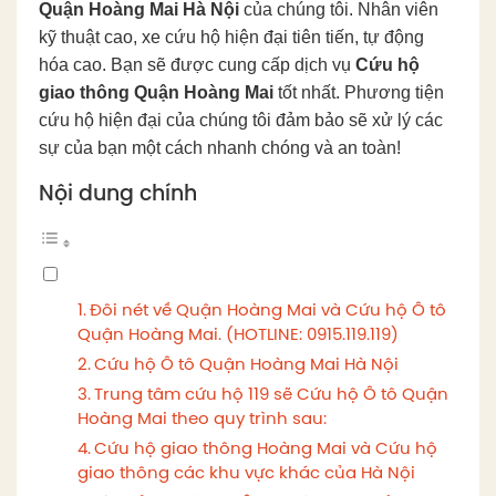
Quận Hoàng Mai Hà Nội
của chúng tôi. Nhân viên
kỹ thuật cao, xe cứu hộ hiện đại tiên tiến, tự động
hóa cao. Bạn sẽ được cung cấp dịch vụ
Cứu hộ
giao thông Quận Hoàng Mai
tốt nhất. Phương tiện
cứu hộ hiện đại của chúng tôi đảm bảo sẽ xử lý các
sự của bạn một cách nhanh chóng và an toàn!
Nội dung chính
Đôi nét về Quận Hoàng Mai và Cứu hộ Ô tô
Quận Hoàng Mai. (HOTLINE: 0915.119.119)
Cứu hộ Ô tô Quận Hoàng Mai Hà Nội
Trung tâm cứu hộ 119 sẽ Cứu hộ Ô tô Quận
Hoàng Mai theo quy trình sau:
Cứu hộ giao thông Hoàng Mai và Cứu hộ
giao thông các khu vực khác của Hà Nội