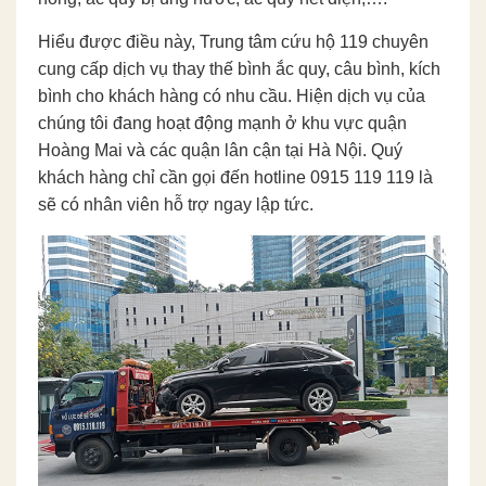
Hiểu được điều này, Trung tâm cứu hộ 119 chuyên
cung cấp dịch vụ thay thế bình ắc quy, câu bình, kích
bình cho khách hàng có nhu cầu. Hiện dịch vụ của
chúng tôi đang hoạt động mạnh ở khu vực quận
Hoàng Mai và các quận lân cận tại Hà Nội. Quý
khách hàng chỉ cần gọi đến hotline 0915 119 119 là
sẽ có nhân viên hỗ trợ ngay lập tức.